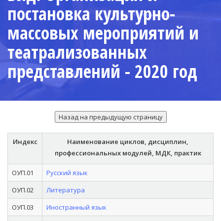
постановка культурно-
массовых мероприятий и
театрализованных
представлений - 2020 год
Индекс
Наименование циклов, дисциплин,
профессиональных модулей, МДК, практик
ОУП.01
Русский язык
ОУП.02
Литература
ОУП.03
Иностранный язык