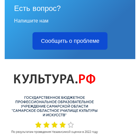
Есть вопрос?
Напишите нам
Сообщить о проблеме