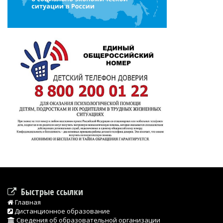
Быстрые ссылки
Главная
Дистанционное образование
Сведения об образовательной организации