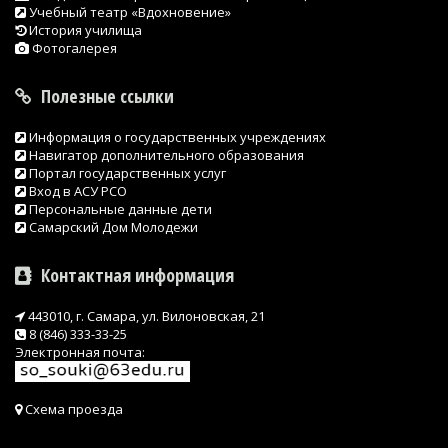
Учебный театр «Вдохновение»
История училища
Фотогалерея
Полезные ссылки
Информация о государственных учреждениях
Навигатор дополнительного образования
Портал государственных услуг
Вход в АСУ РСО
Персональные данные дети
Самарский Дом Молодежи
Контактная информация
443010, г. Самара, ул. Вилоновская, 21
8 (846) 333-33-25
Электронная почта:
Схема проезда