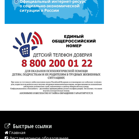
Быстрые ссылки
Главная
Дистанционное образование