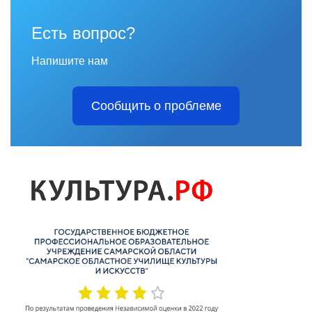
Есть вопрос?
Напишите нам
Сообщить о проблеме