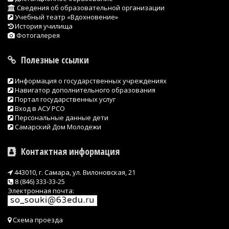
Сведения об образовательной организации
Учебный театр «Вдохновение»
История училища
Фотогалерея
Полезные ссылки
Информация о государственных учреждениях
Навигатор дополнительного образования
Портал государственных услуг
Вход в АСУ РСО
Персональные данные дети
Самарский Дом Молодежи
Контактная информация
443010, г. Самара, ул. Вилоновская, 21
8 (846) 333-33-25
Электронная почта:
Схема проезда