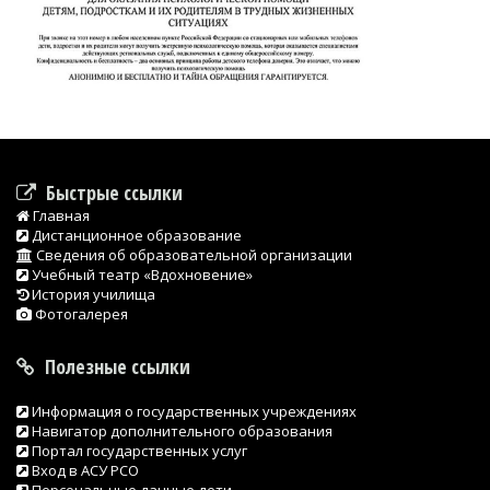
Быстрые ссылки
Главная
Дистанционное образование
Сведения об образовательной организации
Учебный театр «Вдохновение»
История училища
Фотогалерея
Полезные ссылки
Информация о государственных учреждениях
Навигатор дополнительного образования
Портал государственных услуг
Вход в АСУ РСО
Персональные данные дети