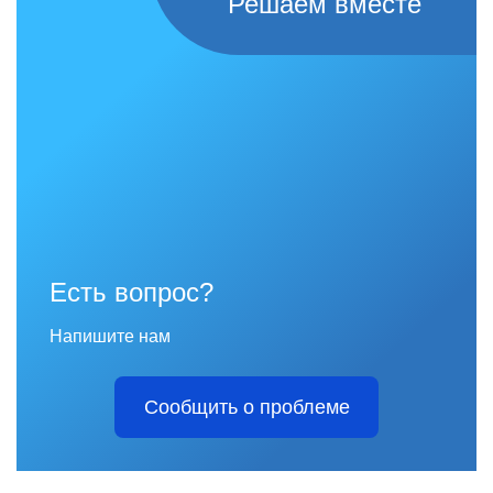
Решаем вместе
Есть вопрос?
Напишите нам
Сообщить о проблеме