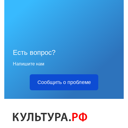
Есть вопрос?
Напишите нам
Сообщить о проблеме