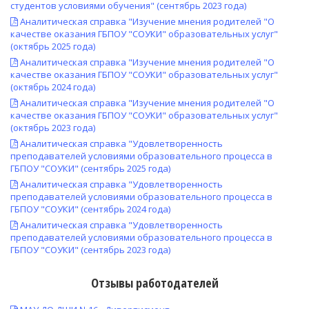
студентов условиями обучения" (сентябрь 2023 года)
Аналитическая справка "Изучение мнения родителей "О
качестве оказания ГБПОУ "СОУКИ" образовательных услуг"
(октябрь 2025 года)
Аналитическая справка "Изучение мнения родителей "О
качестве оказания ГБПОУ "СОУКИ" образовательных услуг"
(октябрь 2024 года)
Аналитическая справка "Изучение мнения родителей "О
качестве оказания ГБПОУ "СОУКИ" образовательных услуг"
(октябрь 2023 года)
Аналитическая справка "Удовлетворенность
преподавателей условиями образовательного процесса в
ГБПОУ "СОУКИ" (сентябрь 2025 года)
Аналитическая справка "Удовлетворенность
преподавателей условиями образовательного процесса в
ГБПОУ "СОУКИ" (сентябрь 2024 года)
Аналитическая справка "Удовлетворенность
преподавателей условиями образовательного процесса в
ГБПОУ "СОУКИ" (сентябрь 2023 года)
Отзывы работодателей