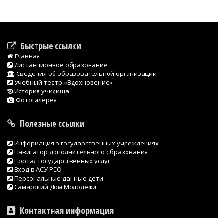
Быстрые ссылки
Главная
Дистанционное образование
Сведения об образовательной организации
Учебный театр «Вдохновение»
История училища
Фотогалерея
Полезные ссылки
Информация о государственных учреждениях
Навигатор дополнительного образования
Портал государственных услуг
Вход в АСУ РСО
Персональные данные дети
Самарский Дом Молодежи
Контактная информация