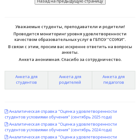
Уважаемые студенты, преподаватели и родители!
Проводится мониторинг уровня удовлетворенности
качеством образовательных услуг в ГБПОУ "СОУКИ".
В связи с этим, просим вас искренне ответить на вопросы
анкеты.
Анкета анонимная. Спасибо за сотрудничество.
Анкета для
Анкета для
Анкета для
студентов
родителей
педагогов
Аналитическая справка "Оценка удовлетворенности
студентов условиями обучения" (сентябрь 2025 года)
Аналитическая справка "Оценка удовлетворенности
студентов условиями обучения" (сентябрь 2024 года)
Аналитическая справка "Оценка удовлетворенности