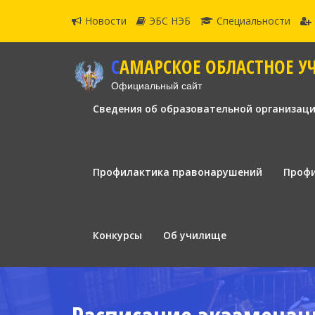
Новости
ЭБС НЭБ
Специальности
САМАРСКОЕ ОБЛАСТНОЕ У
Официальный сайт
Сведения об образовательной организац
Профилактика правонарушений
Профи
Конкурсы
Об училище