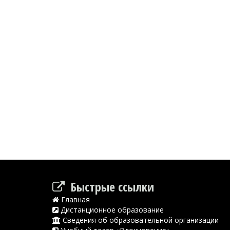
Быстрые ссылки
Главная
Дистанционное образование
Сведения об образовательной организации