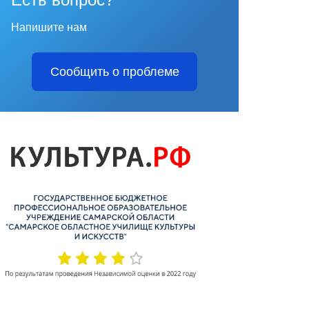
Напишите нам
Сообщить о проблеме