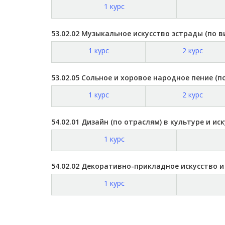
1 курс
53.02.02 Музыкальное искусство эстрады (по в
1 курс
2 курс
53.02.05 Сольное и хоровое народное пение (п
1 курс
2 курс
54.02.01 Дизайн (по отраслям) в культуре и ис
1 курс
54.02.02 Декоративно-прикладное искусство 
1 курс