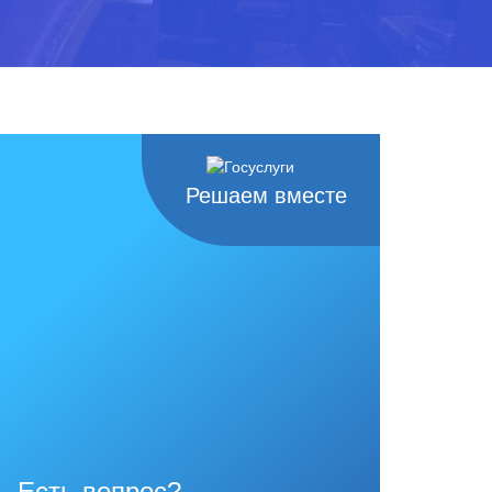
Решаем вместе
Есть вопрос?