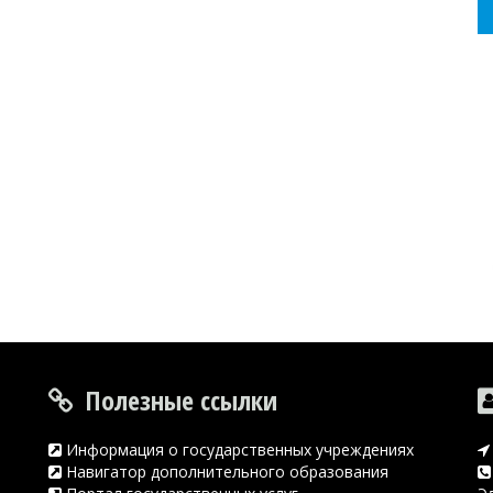
Полезные ссылки
Информация о государственных учреждениях
Навигатор дополнительного образования