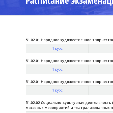
Расписание экзаменац
51.02.01 Народное художественное творчеств
1 курс
51.02.01 Народное художественное творчеств
1 курс
51.02.01 Народное художественное творчеств
1 курс
51.02.02 Социально-культурная деятельность 
массовых мероприятий и театрализованных 