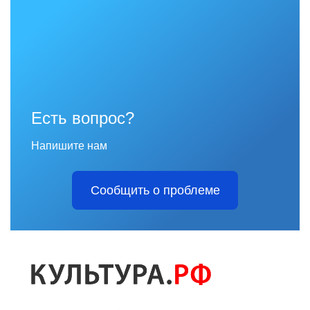
Есть вопрос?
Напишите нам
Сообщить о проблеме