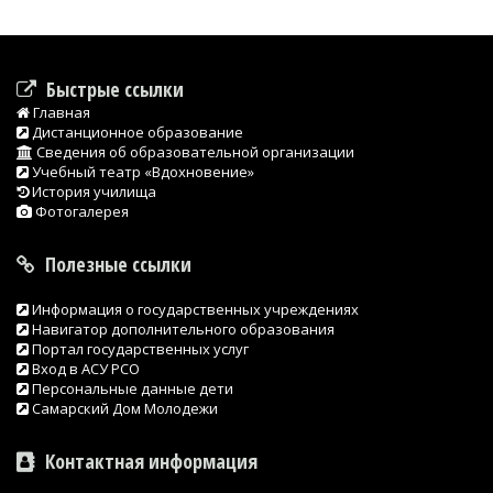
Быстрые ссылки
Главная
Дистанционное образование
Сведения об образовательной организации
Учебный театр «Вдохновение»
История училища
Фотогалерея
Полезные ссылки
Информация о государственных учреждениях
Навигатор дополнительного образования
Портал государственных услуг
Вход в АСУ РСО
Персональные данные дети
Самарский Дом Молодежи
Контактная информация