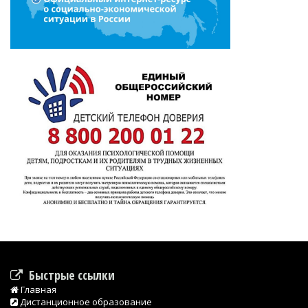
Быстрые ссылки
Главная
Дистанционное образование