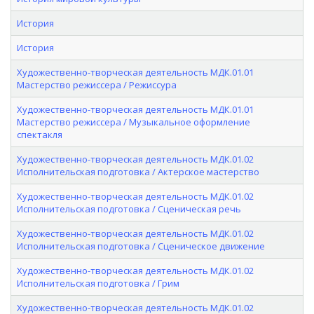
История
История
Художественно-творческая деятельность МДК.01.01
Мастерство режиссера / Режиссура
Художественно-творческая деятельность МДК.01.01
Мастерство режиссера / Музыкальное оформление
спектакля
Художественно-творческая деятельность МДК.01.02
Исполнительская подготовка / Актерское мастерство
Художественно-творческая деятельность МДК.01.02
Исполнительская подготовка / Сценическая речь
Художественно-творческая деятельность МДК.01.02
Исполнительская подготовка / Сценическое движение
Художественно-творческая деятельность МДК.01.02
Исполнительская подготовка / Грим
Художественно-творческая деятельность МДК.01.02