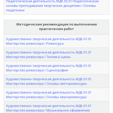
Педагогическая деятельность МДК.02.01 Педагогические
основы преподавания творческих дисциплин / Основы
педагогики
Методические рекомендации по выполнению
практических работ
Художественно-творческая деятельность МДК.01.01
Мастерство режиссера / Режиссура
Художественно-творческая деятельность МДК.01.01
Мастерство режиссера / Техника сцены
Художественно-творческая деятельность МДК.01.01
Мастерство режиссера / Сценография
Художественно-творческая деятельность МДК.01.01
Мастерство режиссера / Основы светорежиссуры
Художественно-творческая деятельность МДК.01.01
Мастерство режиссера / Основы звукорежиссуры
Художественно-творческая деятельность МДК.01.01
Мастерство режиссера / Музыкальное оформление