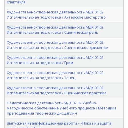
спектакля
Художественно-творческая деятельность МДК.01.02
Исполнительская подготовка / Актерское мастерство
Художественно-творческая деятельность МДК.01.02
Исполнительская подготовка / Сценическая речь
Художественно-творческая деятельность МДК.01.02
Исполнительская подготовка / Сценическое движение
Художественно-творческая деятельность МДК.01.02
Исполнительская подготовка / Грим
Художественно-творческая деятельность МДК.01.02
Исполнительская подготовка / Танец
Художественно-творческая деятельность МДК.01.02
Исполнительская подготовка / Сценическая практика
Педагогическая деятельность МДК.02.02 Учебно-
методическое обеспечение учебного процесса / Методика
преподавания творческих дисциплин
Выпускная квалификационная работа - «Показ и защита