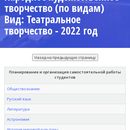
творчество (по видам)
Вид: Театральное
творчество - 2022 год
Планирование и организация самостоятельной работы
студентов
Обществознание
Русский язык
Литература
Астрономия
История мировой культуры