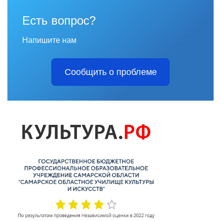
Есть вопрос?
Напишите нам
Сообщить о проблеме