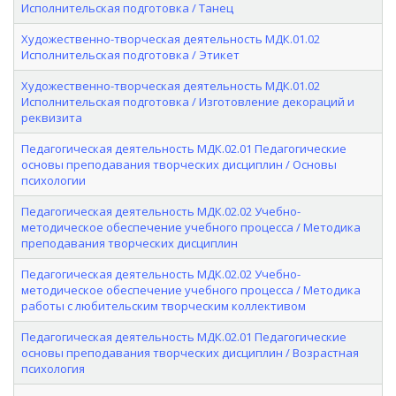
Исполнительская подготовка / Танец
Художественно-творческая деятельность МДК.01.02
Исполнительская подготовка / Этикет
Художественно-творческая деятельность МДК.01.02
Исполнительская подготовка / Изготовление декораций и
реквизита
Педагогическая деятельность МДК.02.01 Педагогические
основы преподавания творческих дисциплин / Основы
психологии
Педагогическая деятельность МДК.02.02 Учебно-
методическое обеспечение учебного процесса / Методика
преподавания творческих дисциплин
Педагогическая деятельность МДК.02.02 Учебно-
методическое обеспечение учебного процесса / Методика
работы с любительским творческим коллективом
Педагогическая деятельность МДК.02.01 Педагогические
основы преподавания творческих дисциплин / Возрастная
психология