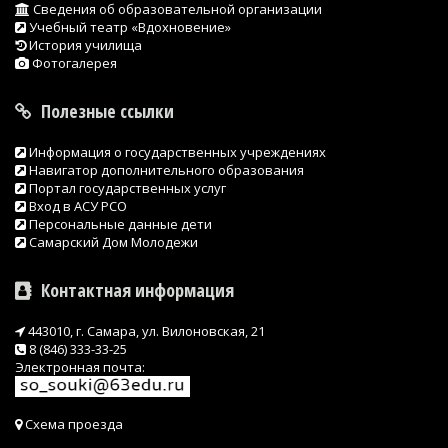
Сведения об образовательной организации
Учебный театр «Вдохновение»
История училища
Фотогалерея
Полезные ссылки
Информация о государственных учреждениях
Навигатор дополнительного образования
Портал государственных услуг
Вход в АСУ РСО
Персональные данные дети
Самарский Дом Молодежи
Контактная информация
443010, г. Самара, ул. Вилоновская, 21
8 (846) 333-33-25
Электронная почта:
Схема проезда