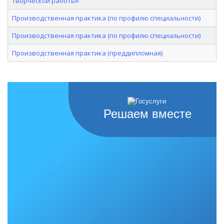
творческой работы»
Производственная практика (по профилю специальности)
Производственная практика (по профилю специальности)
Производственная практика (преддипломная)
Решаем вместе