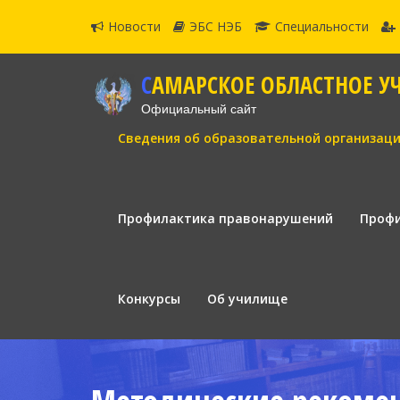
Новости
ЭБС НЭБ
Специальности
САМАРСКОЕ ОБЛАСТНОЕ У
Официальный сайт
Сведения об образовательной организац
Профилактика правонарушений
Профи
Конкурсы
Об училище