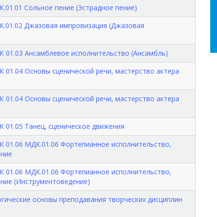
01.01 Сольное пение (Эстрадное пение)
К.01.02 Джазовая импровизация (Джазовая
 01.03 Ансамблевое исполнительство (Ансамбль)
 01.04 Основы сценической речи, мастерство актера
 01.04 Основы сценической речи, мастерство актера
 01.05 Танец, сценическое движения
 01.06 МДК.01.06 Фортепианное исполнительство,
ение
 01.06 МДК.01.06 Фортепианное исполнительство,
ение (Инструментоведение)
огические основы преподавания творческих дисциплин