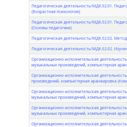
Педагогическая деятельность/МДК.02.01. Педаг
(Возрастная психология)
Педагогическая деятельность/МДК.02.01. Педаг
(Основы педагогики)
Педагогическая деятельность/МДК.02.02. Мето
Педагогическая деятельность/МДК.02.02. Изуч
Организационно-исполнительская деятельность
музыкальных произведений, компьютерная ара
Организационно-исполнительская деятельность
произведений, компьютерная аранжировка (Ко
Организационно-исполнительская деятельность
музыкальных произведений, компьютерная аран
Организационно-исполнительская деятельность
музыкальных произведений, компьютерная ара
Организационно-исполнительская деятельность