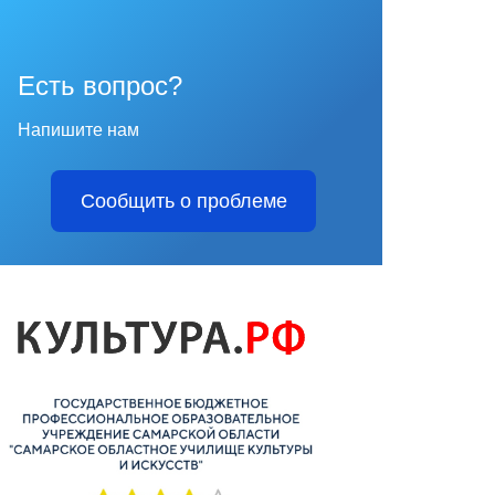
Есть вопрос?
Напишите нам
Сообщить о проблеме