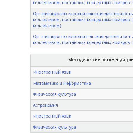
коллективом, постановка концертных номеров 
Организационно-исполнительская деятельность
коллективом, постановка концертных номеров 
коллективом)
Организационно-исполнительская деятельность
коллективом, постановка концертных номеров 
Методические рекомендации
Иностранный язык
Математика и информатика
Физическая культура
Астрономия
Иностранный язык
Физическая культура