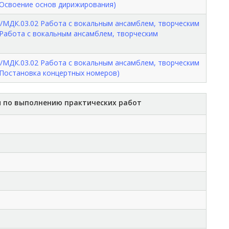
(Освоение основ дирижирования)
/МДК.03.02 Работа с вокальным ансамблем, творческим
(Работа с вокальным ансамблем, творческим
/МДК.03.02 Работа с вокальным ансамблем, творческим
(Постановка концертных номеров)
 по выполнению практических работ