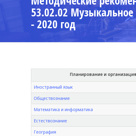
Методические рекоме
53.02.02 Музыкальное 
- 2020 год
Планирование и организация
Иностранный язык
Обществознание
Математика и информатика
Естествознание
География