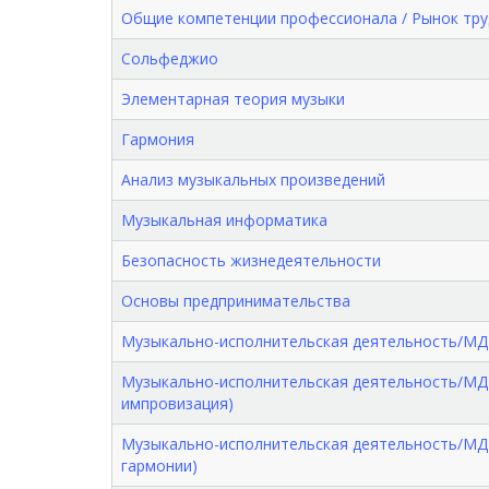
Общие компетенции профессионала / Рынок тру
Сольфеджио
Элементарная теория музыки
Гармония
Анализ музыкальных произведений
Музыкальная информатика
Безопасность жизнедеятельности
Основы предпринимательства
Музыкально-исполнительская деятельность/МДК.
Музыкально-исполнительская деятельность/МД
импровизация)
Музыкально-исполнительская деятельность/МД
гармонии)