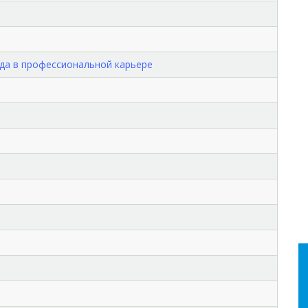
да в профессиональной карьере