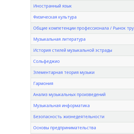
Иностранный язык
Физическая культура
Общие компетенции профессионала / Рынок тру
Музыкальная литература
История стилей музыкальной эстрады
Сольфеджио
Элементарная теория музыки
Гармония
Анализ музыкальных произведений
Музыкальная информатика
Безопасность жизнедеятельности
Основы предпринимательства