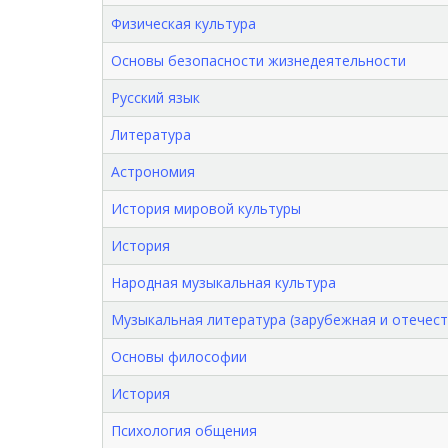
Физическая культура
Основы безопасности жизнедеятельности
Русский язык
Литература
Астрономия
История мировой культуры
История
Народная музыкальная культура
Музыкальная литература (зарубежная и отечест
Основы философии
История
Психология общения