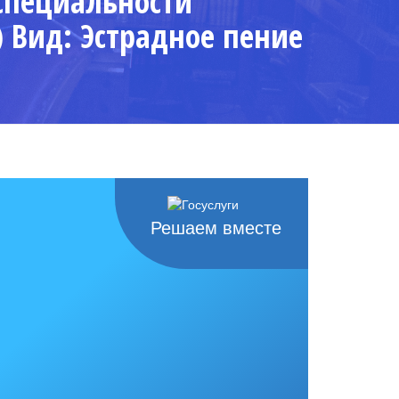
специальности
 Вид: Эстрадное пение
Решаем вместе