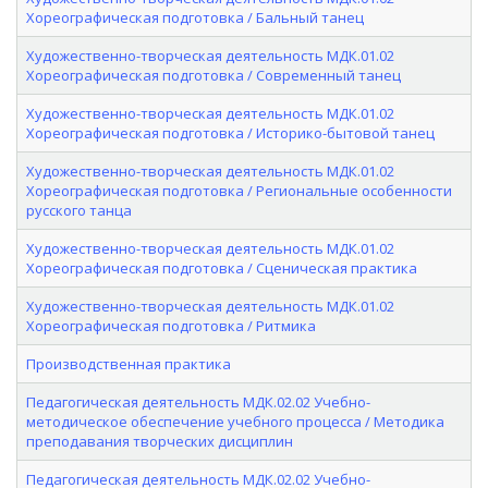
Хореографическая подготовка / Бальный танец
Художественно-творческая деятельность МДК.01.02
Хореографическая подготовка / Современный танец
Художественно-творческая деятельность МДК.01.02
Хореографическая подготовка / Историко-бытовой танец
Художественно-творческая деятельность МДК.01.02
Хореографическая подготовка / Региональные особенности
русского танца
Художественно-творческая деятельность МДК.01.02
Хореографическая подготовка / Сценическая практика
Художественно-творческая деятельность МДК.01.02
Хореографическая подготовка / Ритмика
Производственная практика
Педагогическая деятельность МДК.02.02 Учебно-
методическое обеспечение учебного процесса / Методика
преподавания творческих дисциплин
Педагогическая деятельность МДК.02.02 Учебно-