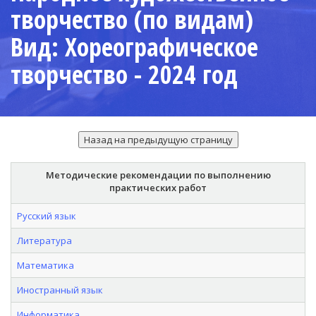
творчество (по видам)
Вид: Хореографическое
творчество - 2024 год
Методические рекомендации по выполнению
практических работ
Русский язык
Литература
Математика
Иностранный язык
Информатика