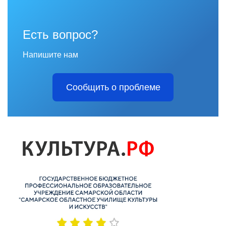
Есть вопрос?
Напишите нам
Сообщить о проблеме