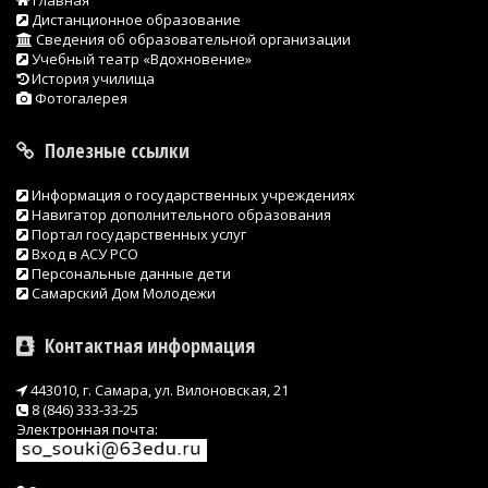
Дистанционное образование
Сведения об образовательной организации
Учебный театр «Вдохновение»
История училища
Фотогалерея
Полезные ссылки
Информация о государственных учреждениях
Навигатор дополнительного образования
Портал государственных услуг
Вход в АСУ РСО
Персональные данные дети
Самарский Дом Молодежи
Контактная информация
443010, г. Самара, ул. Вилоновская, 21
8 (846) 333-33-25
Электронная почта: