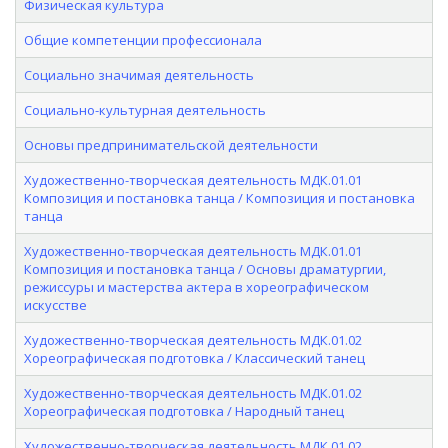
Физическая культура
Общие компетенции профессионала
Социально значимая деятельность
Социально-культурная деятельность
Основы предпринимательской деятельности
Художественно-творческая деятельность МДК.01.01
Композиция и постановка танца / Композиция и постановка
танца
Художественно-творческая деятельность МДК.01.01
Композиция и постановка танца / Основы драматургии,
режиссуры и мастерства актера в хореографическом
искусстве
Художественно-творческая деятельность МДК.01.02
Хореографическая подготовка / Классический танец
Художественно-творческая деятельность МДК.01.02
Хореографическая подготовка / Народный танец
Художественно-творческая деятельность МДК.01.02