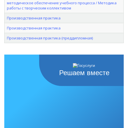
методическое обеспечение учебного процесса / Методика
работы с творческим коллективом
Производственная практика
Производственная практика
Производственная практика (преддипломная)
Решаем вместе