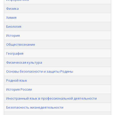
Физика
Химия
Биология
История
Обществознание
География
Физическая культура
Основы безопасности и защиты Родины
Родной язык
История России
Иностранный язык в профессиональной деятельности
Безопасность жизнедеятельности