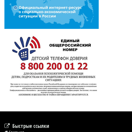
Быстрые ссылки
Главная