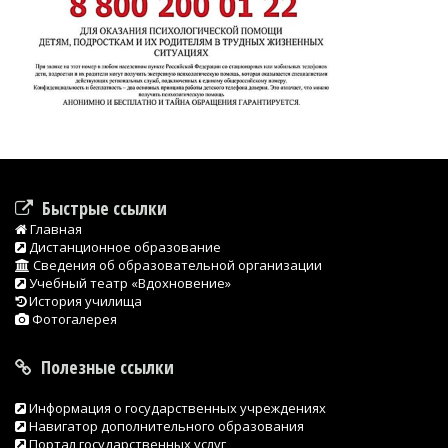
Быстрые ссылки
Главная
Дистанционное образование
Сведения об образовательной организации
Учебный театр «Вдохновение»
История училища
Фотогалерея
Полезные ссылки
Информация о государственных учреждениях
Навигатор дополнительного образования
Портал государственных услуг