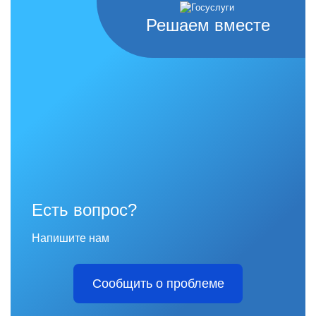
Решаем вместе
Есть вопрос?
Напишите нам
Сообщить о проблеме