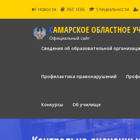
Новости
ЭБС НЭБ
Специальности
САМАРСКОЕ ОБЛАСТНОЕ У
Официальный сайт
Сведения об образовательной организац
Профилактика правонарушений
Профи
Конкурсы
Об училище