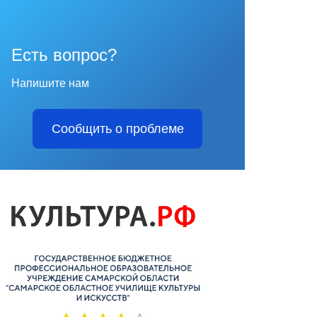
Есть вопрос?
Напишите нам
Сообщить о проблеме