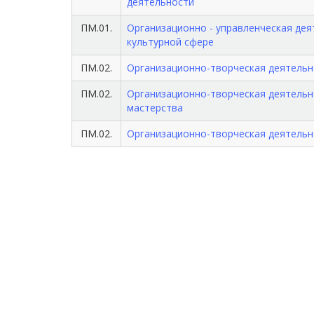
деятельности
ПМ.01.
Организационно - управленческая де
культурной сфере
ПМ.02.
Организационно-творческая деятельн
ПМ.02.
Организационно-творческая деятельн
мастерства
ПМ.02.
Организационно-творческая деятельн