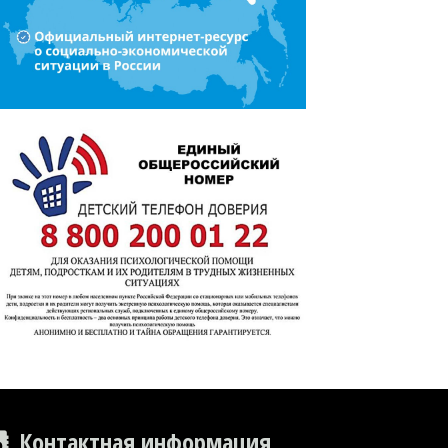
Контактная информация