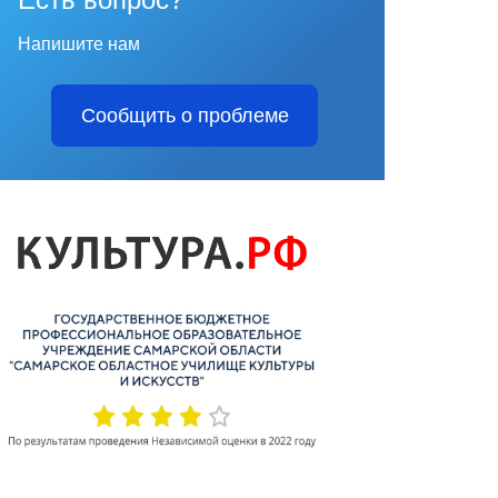
Напишите нам
Сообщить о проблеме