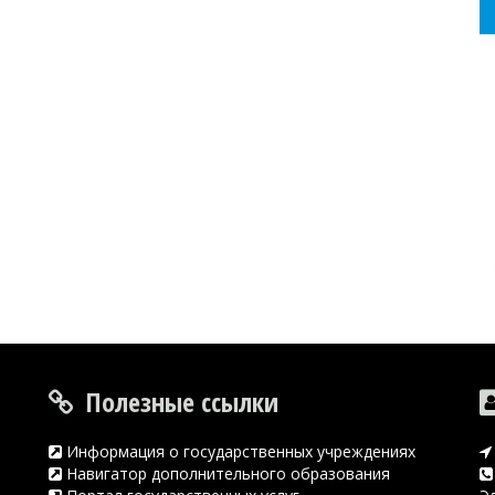
Полезные ссылки
Информация о государственных учреждениях
Навигатор дополнительного образования