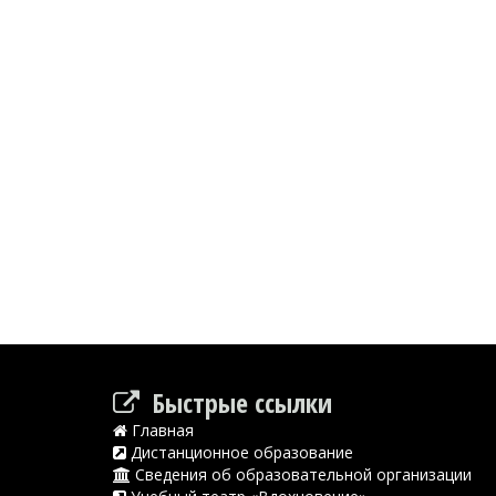
Быстрые ссылки
Главная
Дистанционное образование
Сведения об образовательной организации