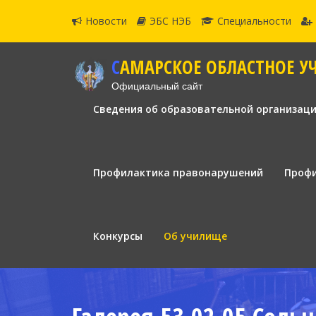
Новости
ЭБС НЭБ
Специальности
САМАРСКОЕ ОБЛАСТНОЕ У
Официальный сайт
Сведения об образовательной организац
Профилактика правонарушений
Профи
Конкурсы
Об училище