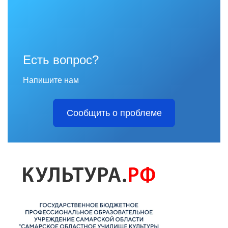
Есть вопрос?
Напишите нам
Сообщить о проблеме