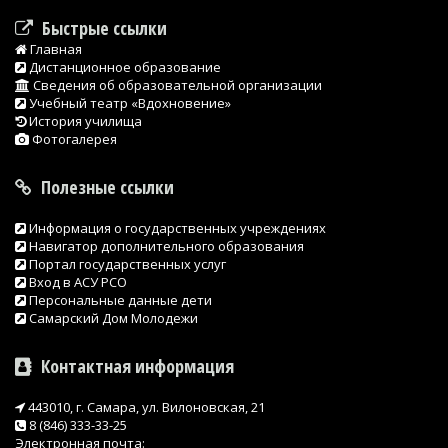
Быстрые ссылки
Главная
Дистанционное образование
Сведения об образовательной организации
Учебный театр «Вдохновение»
История училища
Фотогалерея
Полезные ссылки
Информация о государственных учреждениях
Навигатор дополнительного образования
Портал государственных услуг
Вход в АСУ РСО
Персональные данные дети
Самарский Дом Молодежи
Контактная информация
443010, г. Самара, ул. Вилоновская, 21
8 (846) 333-33-25
Электронная почта: