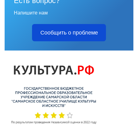
Есть вопрос?
Напишите нам
Сообщить о проблеме