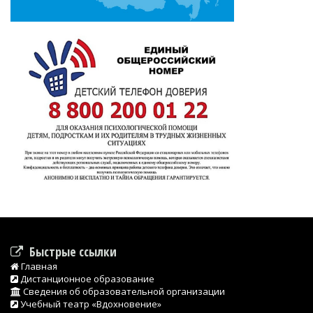
Быстрые ссылки
Главная
Дистанционное образование
Сведения об образовательной организации
Учебный театр «Вдохновение»