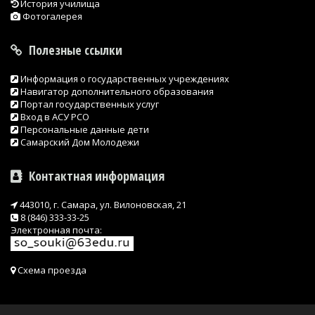
История училища
Фотогалерея
Полезные ссылки
Информация о государственных учреждениях
Навигатор дополнительного образования
Портал государственных услуг
Вход в АСУ РСО
Персональные данные дети
Самарский Дом Молодежи
Контактная информация
443010, г. Самара, ул. Вилоновская, 21
8 (846) 333-33-25
Электронная почта:
Схема проезда