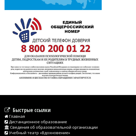
Быстрые ссылки
Главная
Дистанционное образование
Сведения об образовательной организации
Учебный театр «Вдохновение»