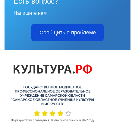
Есть вопрос?
Напишите нам
Сообщить о проблеме