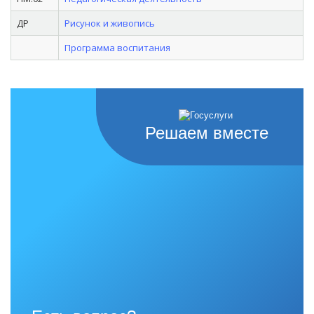
ДР
Рисунок и живопись
Программа воспитания
Решаем вместе