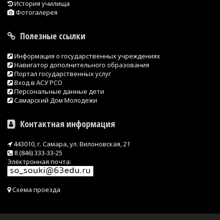
История училища
Фотогалерея
Полезные ссылки
Информация о государственных учреждениях
Навигатор дополнительного образования
Портал государственных услуг
Вход в АСУ РСО
Персональные данные дети
Самарский Дом Молодежи
Контактная информация
443010, г. Самара, ул. Вилоновская, 21
8 (846) 333-33-25
Электронная почта:
Схема проезда