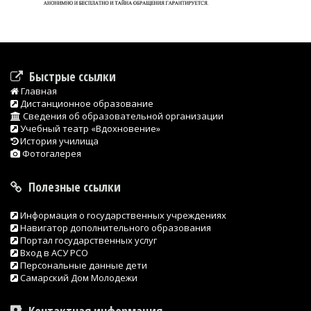
Быстрые ссылки
Главная
Дистанционное образование
Сведения об образовательной организации
Учебный театр «Вдохновение»
История училища
Фотогалерея
Полезные ссылки
Информация о государственных учреждениях
Навигатор дополнительного образования
Портал государственных услуг
Вход в АСУ РСО
Персональные данные дети
Самарский Дом Молодежи
Контактная информация