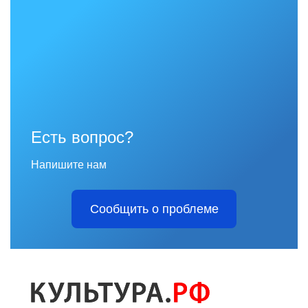
Есть вопрос?
Напишите нам
Сообщить о проблеме